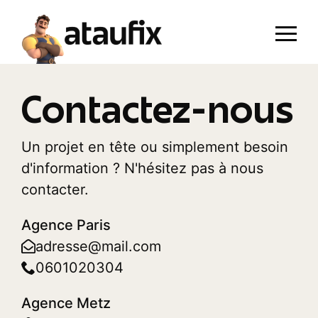
Contactez-nous
Un projet en tête ou simplement besoin
d'information ? N'hésitez pas à nous
contacter.
Agence Paris
adresse@mail.com
0601020304
Agence Metz